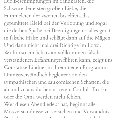
Die Beschimpfungen im Sandkasten, die
Schwüre der ersten großen Liebe, die
Fummeleien der zweiten bis elften, das
gepunktete Kleid bei der Verlobung und sogar
die derben Späße bei Beerdigungen – alles gerät
in falsche Hälse und schlägt dann auf die Mägen.
Und dann nicht mal drei Richtige im Lotto.
Wohin so ein Schatz an vollkommen falsch
verstandenen Erfahrungen führen kann, zeigt uns
Constanze Lindner in ihrem neuen Programm.
Unmissverständlich begleitet von den
sympathischen und saukomischen Schatten, die
ab und zu aus ihr heraustreten. Cordula Brötke
oder die Oma werden nicht fehlen.
Wer diesen Abend erlebt hat, beginnt alle
Missverständnisse zu verstehen und Verständnis