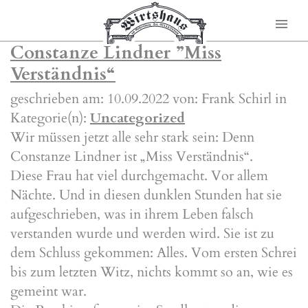
Constanze Lindner ”Miss
Verständnis“
geschrieben am: 10.09.2022 von: Frank Schirl in
Kategorie(n):
Uncategorized
Wir müssen jetzt alle sehr stark sein: Denn
Constanze Lindner ist „Miss Verständnis“.
Diese Frau hat viel durchgemacht. Vor allem
Nächte. Und in diesen dunklen Stunden hat sie
aufgeschrieben, was in ihrem Leben falsch
verstanden wurde und werden wird. Sie ist zu
dem Schluss gekommen: Alles. Vom ersten Schrei
bis zum letzten Witz, nichts kommt so an, wie es
gemeint war.