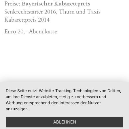
Preise:
Bayerischer Kabarettpreis
Senkrechtstarter 2016, Thurn und Taxis
Kabarettpreis 2014
Euro 20,- Abendkasse
Diese Seite nutzt Website-Tracking-Technologien von Dritten,
um ihre Dienste anzubieten, stetig zu verbessern und
Werbung entsprechend den Interessen der Nutzer
anzuzeigen.
ABLEHNEN