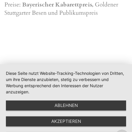
Preise:
Bayerischer Kabarettpreis,
Goldener
Stuttgarter Besen und Publikumspreis
Diese Seite nutzt Website-Tracking-Technologien von Dritten,
um ihre Dienste anzubieten, stetig zu verbessern und
Werbung entsprechend den Interessen der Nutzer
anzuzeigen.
ABLEHNEN
AKZEPTIEREN