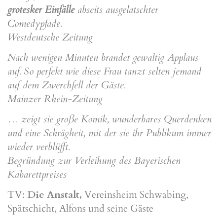
grotesker Einfälle
abseits ausgelatschter
Comedypfade.
Westdeutsche Zeitung
Nach wenigen Minuten brandet gewaltig Applaus
auf. So perfekt wie diese Frau tanzt selten jemand
auf dem Zwerchfell der Gäste.
Mainzer Rhein-Zeitung
… zeigt sie große Komik, wunderbares Querdenken
und eine Schrägheit, mit der sie ihr Publikum immer
wieder verblüfft.
Begründung zur Verleihung des Bayerischen
Kabarettpreises
TV:
Die Anstalt,
Vereinsheim Schwabing,
Spätschicht, Alfons und seine Gäste