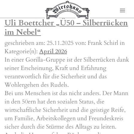
Uli Boettcher „Ü50 – Silberrücken
im Nebel“
geschrieben am: 25.11.2025 von: Frank Schirl in
Kategorie(n):
April 2026
In einer Gorilla-Gruppe ist der Silberrücken dank
seiner Erscheinung, Kraft und Erfahrung
verantwortlich für die Sicherheit und das
Wohlergehen des Rudels.
Bei uns Menschen ist das nicht anders. Der Mann
in den 50ern hat den sozialen Status, die
wirtschaftliche Sicherheit und die geistige Reife,
um Familie, Arbeitskollegen und Freundeskreis
sicher durch die Stürme des Alltags zu leiten.